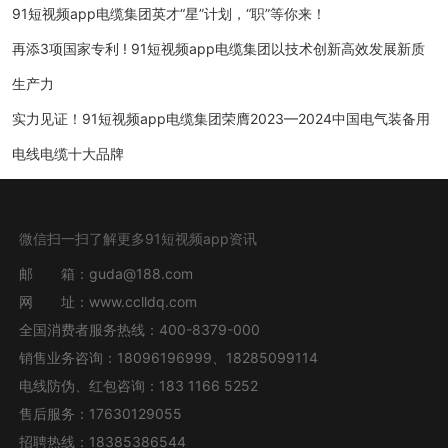
91短视频app电缆集团英才“星”计划，“职”等你来！
再添3项国家专利 ! 91短视频app电缆集团以技术创新高效发展新质
生产力
实力见证！91短视频app电缆集团荣膺2023—2024中国电气装备用
电线电缆十大品牌
微信扫一扫了解更多91短视频app资讯
邮 箱：
guda@188.com
网 址：
www.cclldq.com
全国消费者服务热线：
400-8379-000
销售业务咨询：
18096196999
、
18285099114
电线防伪、红包咨询：
183 1166 5252
售后服务：
17630129055
招聘热线：
18385386544