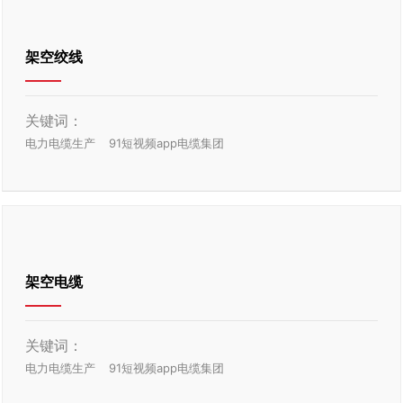
架空绞线
关键词：
电力电缆生产
91短视频app电缆集团
架空电缆
关键词：
电力电缆生产
91短视频app电缆集团