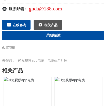
guda@188.com
服务邮箱：
在线咨询
相关产品
详细描述
架空电缆
关键词：
91短视频app电缆，电缆生产厂家
相关产品