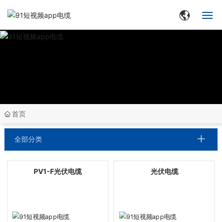
网站首页
走进91短视频app
集团动态
首页
产品中心
全部分类
品牌中心
PV1-F光伏电缆
光伏电缆
生产与研发
合作客户