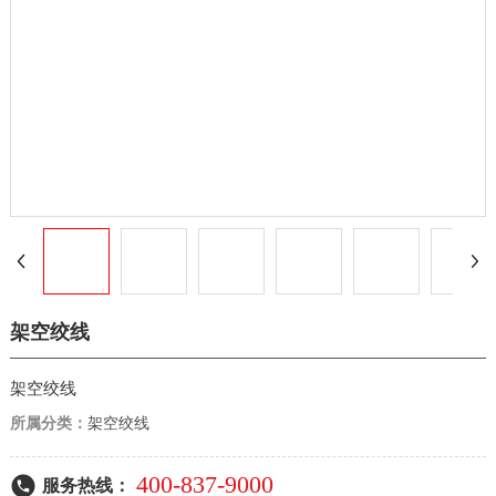
营销网络
报价系统
联系91短视频app
架空绞线
架空绞线
所属分类：
架空绞线
400-837-9000
服务热线：