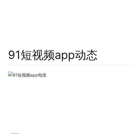
91短视频app动态