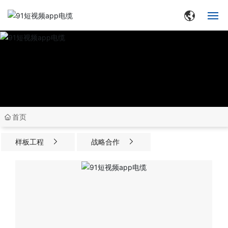
网站首页
走进91短视频app
集团动态
首页
产品中心
样板工程
战略合作
品牌中心
生产与研发
合作客户