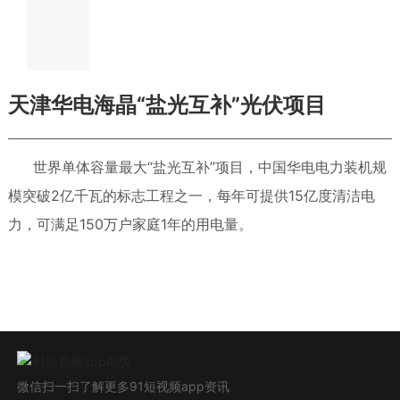
天津华电海晶“盐光互补”光伏项目
世界单体容量最大“盐光互补”项目，中国华电电力装机规
模突破2亿千瓦的标志工程之一，每年可提供15亿度清洁电
力，可满足150万户家庭1年的用电量。
微信扫一扫了解更多91短视频app资讯