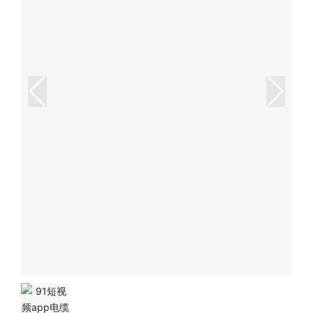
营销网络
报价系统
联系91短视频app