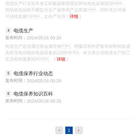
电缆生产行业近年来正积极探索智能化和绿色化发展路径，
借助科技创新不断提升生产效率和产品质量，同时关注环保
可持续发展，走向产业升
详细
电缆生产
发布时间：
2024/05/16 00:26
电缆生产是指通过将金属导体、绝缘层和外护套等材料组装成
具有导电功能的电器设备的过程。本文将介绍电缆生产的工
艺流程和重要性。
详细
电缆保养行业动态
发布时间：
2024/05/16 00:26
电缆保养知识百科
发布时间：
2024/05/16 00:26
1