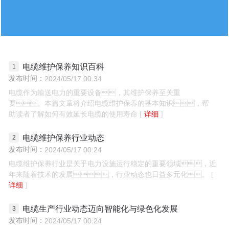
营销网络
报价系统
联系91短视频app
电缆维护保养知识百科
发布时间：
2024/05/17 00:34
电缆作为输送电力的重要设备，其维护保养至关重
要。本篇文章将介绍电缆维护保养的基本知识，帮
助读者了解如何有效延长电缆的使用寿命
详细
电缆维护保养行业动态
发布时间：
2024/05/17 00:24
电缆维护保养行业是关乎电力设施运行稳定的重要领域，近
年来随着技术的发展，行业动态也日益多元化。
详细
电缆生产行业动态迈向智能化与绿色化发展
发布时间：
2024/05/17 00:24